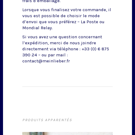
frais d’emballage.
Lorsque vous finalisez votre commande, il
vous est possible de choisir le mode
d’envoi que vous préférez – La Poste ou
Mondial Relay.
Si vous avez une question concernant
l’expédition, merci de nous joindre
directement via téléphone : +33 (0) 6 875
390 24 – ou par mail :
contact@meinlieber.fr
PRODUITS APPARENTÉS