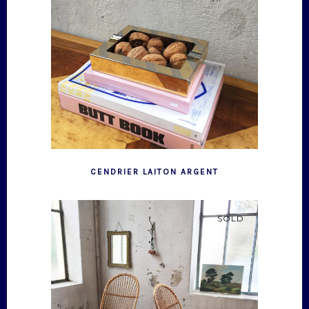
CENDRIER LAITON ARGENT
SOLD