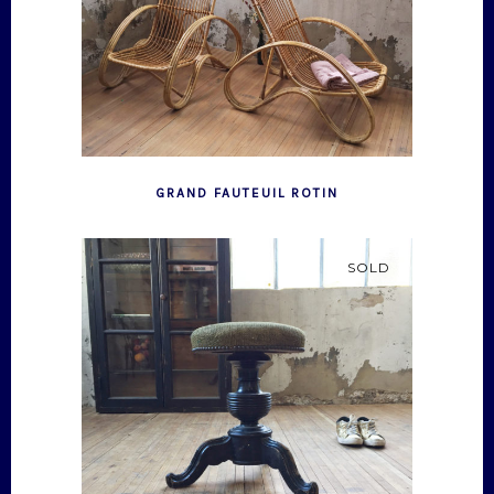
GRAND FAUTEUIL ROTIN
SOLD