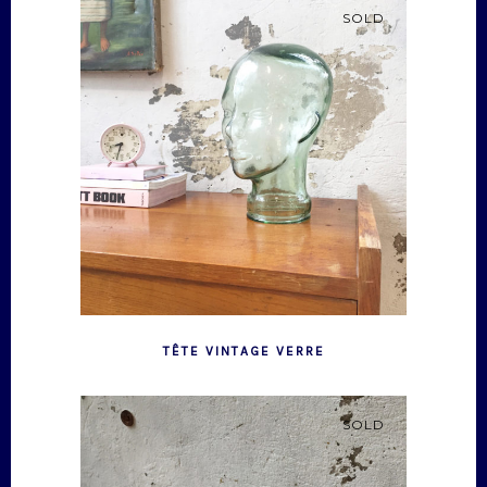
SOLD
TÊTE VINTAGE VERRE
SOLD