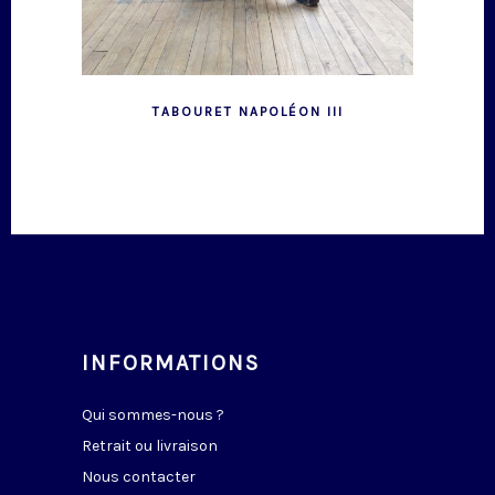
TABOURET NAPOLÉON III
INFORMATIONS
Qui sommes-nous ?
Retrait ou livraison
Nous contacter