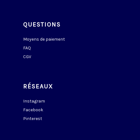
QUESTIONS
Moyens de paiement
FAQ
CGV
RÉSEAUX
Instagram
Facebook
Pinterest