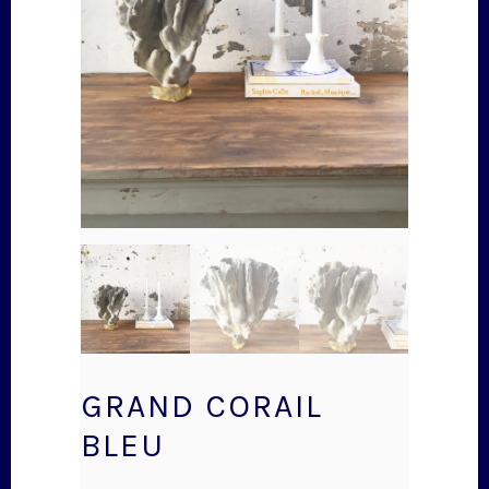
GRAND CORAIL
BLEU