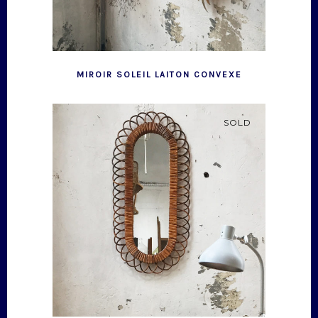
MIROIR SOLEIL LAITON CONVEXE
SOLD