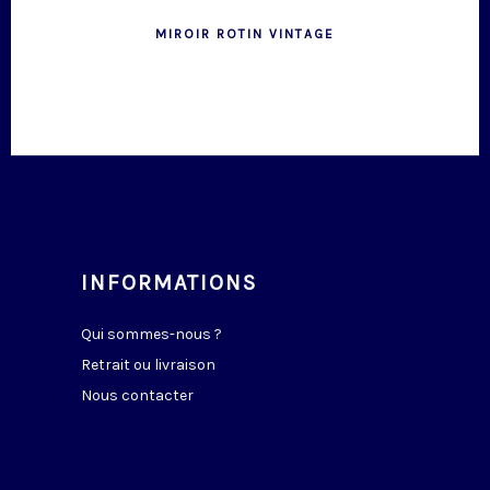
MIROIR ROTIN VINTAGE
INFORMATIONS
Qui sommes-nous ?
Retrait ou livraison
Nous contacter