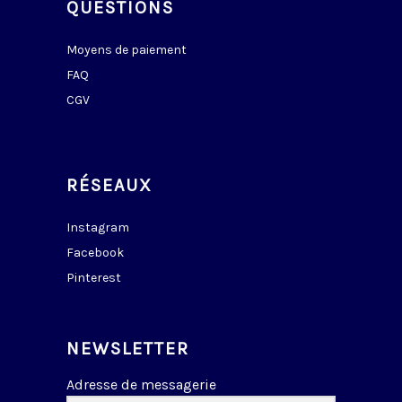
QUESTIONS
Moyens de paiement
FAQ
CGV
RÉSEAUX
Instagram
Facebook
Pinterest
NEWSLETTER
Adresse de messagerie