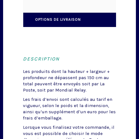
OPTIONS DE LIVRAISON
DESCRIPTION
Les produits dont la hauteur + largeur +
profondeur ne dépassent pas 150 cm au
total peuvent être envoyés soit par La
Poste, soit par Mondial Relay.
Les frais d’envoi sont calculés au tarif en
vigueur, selon le poids et la dimension,
ainsi qu’un supplément d’un euro pour les
frais d’emballage.
Lorsque vous finalisez votre commande, il
vous est possible de choisir le mode