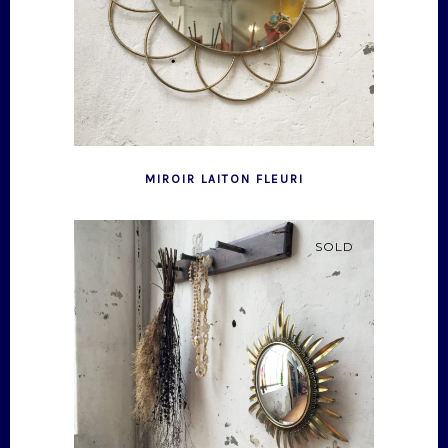
MIROIR LAITON FLEURI
SOLD