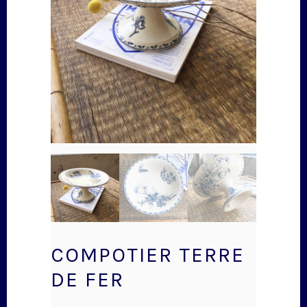
COMPOTIER TERRE
DE FER