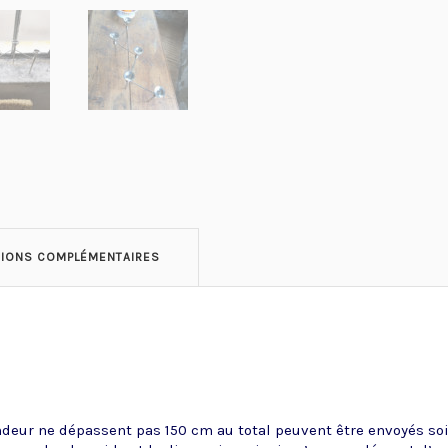
TIONS COMPLÉMENTAIRES
ndeur ne dépassent pas 150 cm au total peuvent être envoyés soit