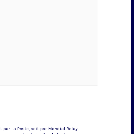
 par La Poste, soit par Mondial Relay.