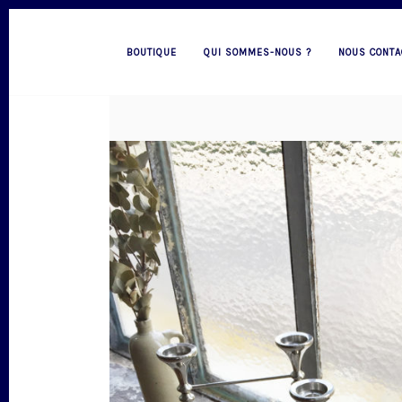
BOUTIQUE
QUI SOMMES-NOUS ?
NOUS CONTA