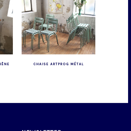
HÊNE
CHAISE ARTPROG MÉTAL