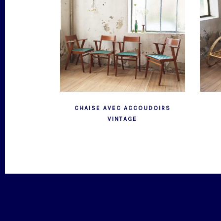
CHAISE AVEC ACCOUDOIRS
VINTAGE