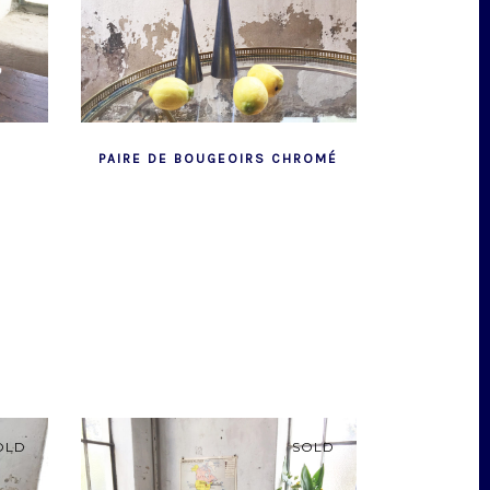
PAIRE DE BOUGEOIRS CHROMÉ
OLD
SOLD