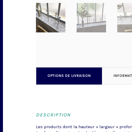
OPTIONS DE LIVRAISON
INFORMA
DESCRIPTION
Les produits dont la hauteur + largeur + profo