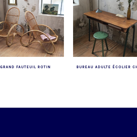
GRAND FAUTEUIL ROTIN
BUREAU ADULTE ÉCOLIER C