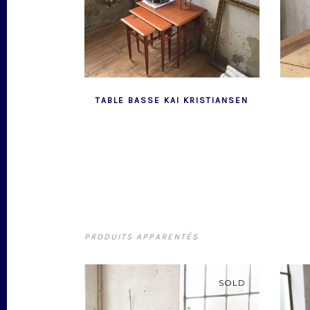
TABLE BASSE KAI KRISTIANSEN
PRODUITS APPARENTÉS
SOLD