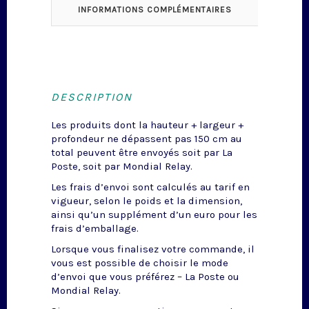
INFORMATIONS COMPLÉMENTAIRES
DESCRIPTION
Les produits dont la hauteur + largeur +
profondeur ne dépassent pas 150 cm au
total peuvent être envoyés soit par La
Poste, soit par Mondial Relay.
Les frais d’envoi sont calculés au tarif en
vigueur, selon le poids et la dimension,
ainsi qu’un supplément d’un euro pour les
frais d’emballage.
Lorsque vous finalisez votre commande, il
vous est possible de choisir le mode
d’envoi que vous préférez – La Poste ou
Mondial Relay.