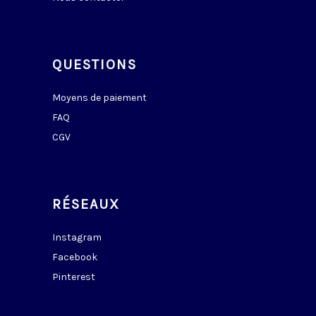
QUESTIONS
Moyens de paiement
FAQ
CGV
RÉSEAUX
Instagram
Facebook
Pinterest