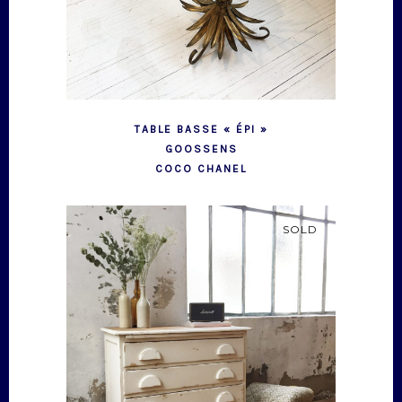
TABLE BASSE « ÉPI »
GOOSSENS
COCO CHANEL
SOLD