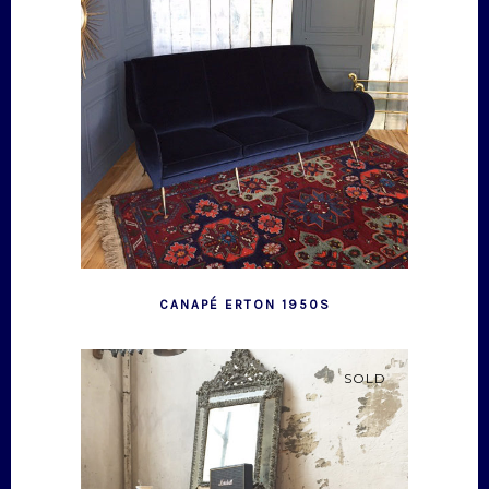
CANAPÉ ERTON 1950S
SOLD