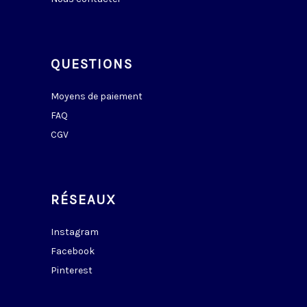
QUESTIONS
Moyens de paiement
FAQ
CGV
RÉSEAUX
Instagram
Facebook
Pinterest