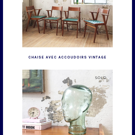
CHAISE AVEC ACCOUDOIRS VINTAGE
SOLD