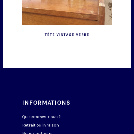
TÊTE VINTAGE VERRE
INFORMATIONS
Qui sommes-nous ?
Retrait ou livraison
Nous contacter