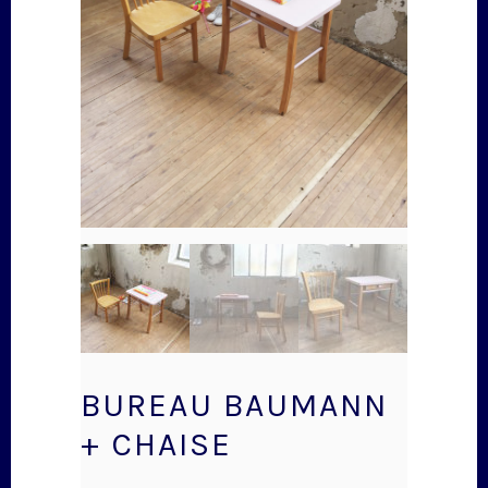
BUREAU BAUMANN
+ CHAISE