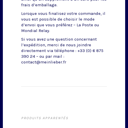
frais d’emballage.
Lorsque vous finalisez votre commande, il
vous est possible de choisir le mode
d’envoi que vous préférez – La Poste ou
Mondial Relay.
Si vous avez une question concernant
l’expédition, merci de nous joindre
directement via téléphone : +33 (0) 6 875
390 24 – ou par mail :
contact@meinlieber.fr
PRODUITS APPARENTÉS