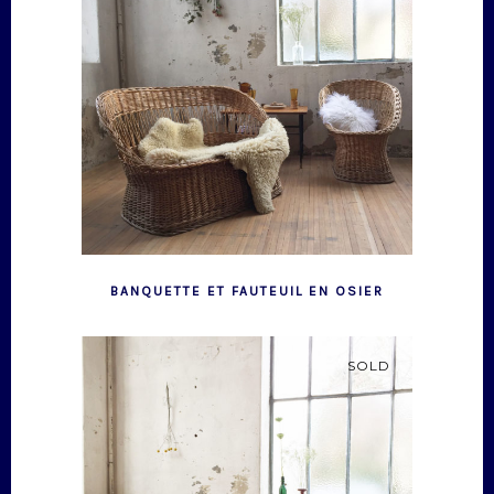
BANQUETTE ET FAUTEUIL EN OSIER
SOLD