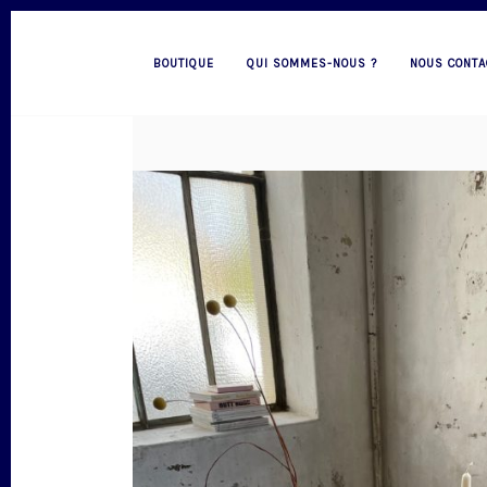
BOUTIQUE
QUI SOMMES-NOUS ?
NOUS CONTA