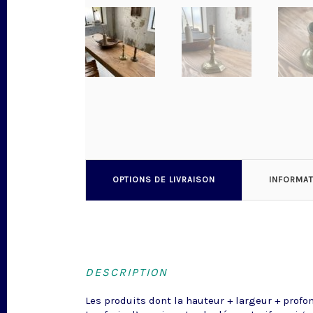
OPTIONS DE LIVRAISON
INFORMA
DESCRIPTION
Les produits dont la hauteur + largeur + profo