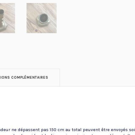
TIONS COMPLÉMENTAIRES
ndeur ne dépassent pas 150 cm au total peuvent être envoyés soit