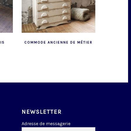
IS
COMMODE ANCIENNE DE MÉTIER
NEWSLETTER
Adresse de messagerie