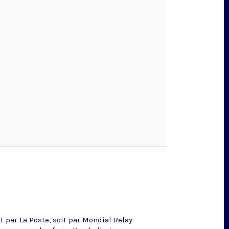
 par La Poste, soit par Mondial Relay.