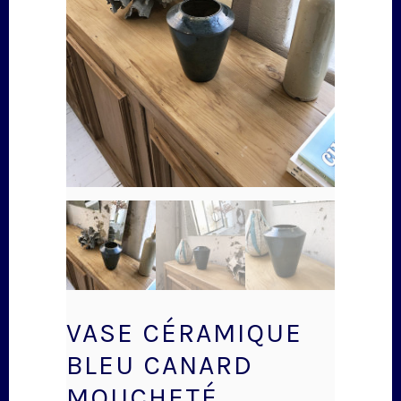
VASE CÉRAMIQUE
BLEU CANARD
MOUCHETÉ