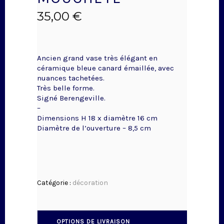
35,00
€
Ancien grand vase très élégant en
céramique bleue canard émaillée, avec
nuances tachetées.
Très belle forme.
Signé Berengeville.
–
Dimensions H 18 x diamètre 16 cm
Diamètre de l’ouverture – 8,5 cm
Catégorie :
décoration
OPTIONS DE LIVRAISON