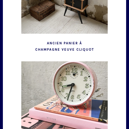
ANCIEN PANIER À
CHAMPAGNE VEUVE CLIQUOT