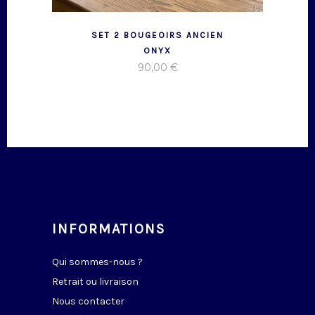
SET 2 BOUGEOIRS ANCIEN
ONYX
90,00
€
INFORMATIONS
Qui sommes-nous ?
Retrait ou livraison
Nous contacter