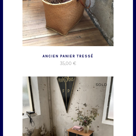
ANCIEN PANIER TRESSÉ
35,00
€
SOLD