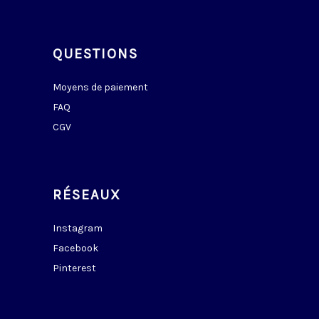
QUESTIONS
Moyens de paiement
FAQ
CGV
RÉSEAUX
Instagram
Facebook
Pinterest