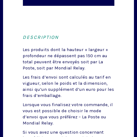
DESCRIPTION
Les produits dont la hauteur + largeur +
profondeur ne dépassent pas 150 cm au
total peuvent être envoyés soit par La
Poste, soit par Mondial Relay.
Les frais d’envoi sont calculés au tarif en
vigueur, selon le poids et la dimension,
ainsi qu’un supplément d’un euro pour les
frais d’emballage.
Lorsque vous finalisez votre commande, il
vous est possible de choisir le mode
d’envoi que vous préférez – La Poste ou
Mondial Relay.
Si vous avez une question concernant