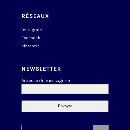
RÉSEAUX
Instagram
Facebook
Pinterest
NEWSLETTER
Adresse de messagerie
Envoyer
Search