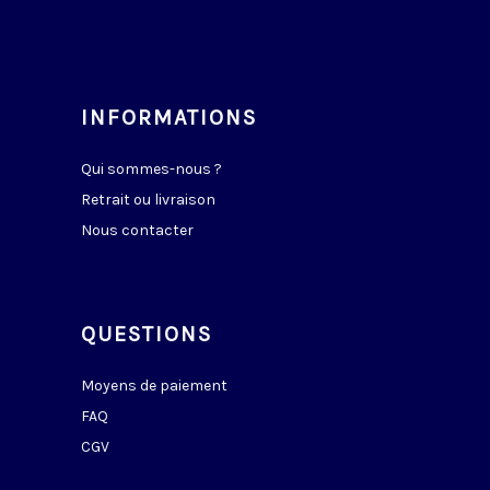
INFORMATIONS
Qui sommes-nous ?
Retrait ou livraison
Nous contacter
QUESTIONS
Moyens de paiement
FAQ
CGV