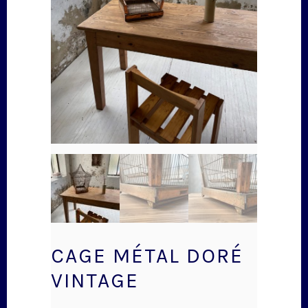
CAGE MÉTAL DORÉ
VINTAGE