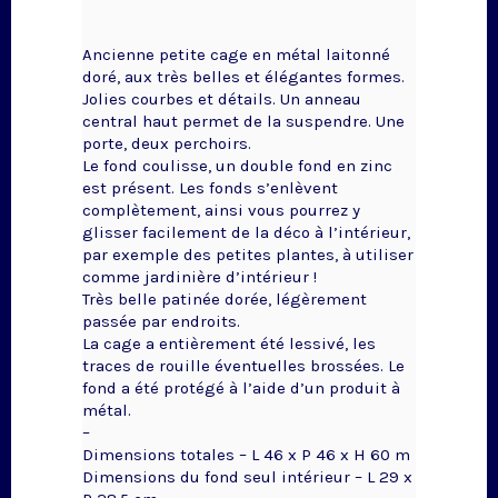
Ancienne petite cage en métal laitonné
doré, aux très belles et élégantes formes.
Jolies courbes et détails. Un anneau
central haut permet de la suspendre. Une
porte, deux perchoirs.
Le fond coulisse, un double fond en zinc
est présent. Les fonds s’enlèvent
complètement, ainsi vous pourrez y
glisser facilement de la déco à l’intérieur,
par exemple des petites plantes, à utiliser
comme jardinière d’intérieur !
Très belle patinée dorée, légèrement
passée par endroits.
La cage a entièrement été lessivé, les
traces de rouille éventuelles brossées. Le
fond a été protégé à l’aide d’un produit à
métal.
–
Dimensions totales – L 46 x P 46 x H 60 m
Dimensions du fond seul intérieur – L 29 x