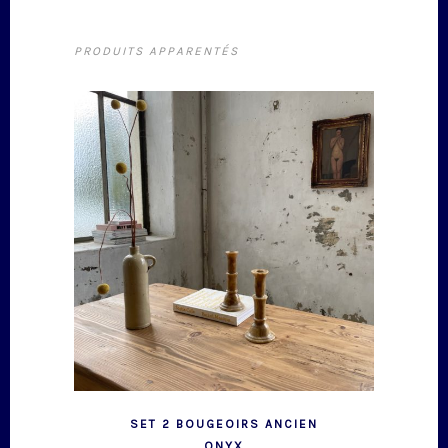
PRODUITS APPARENTÉS
SET 2 BOUGEOIRS ANCIEN
ONYX