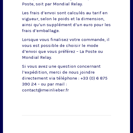
Poste, soit par Mondial Relay.
Les frais d’envoi sont calculés au tarif en
vigueur, selon le poids et la dimension,
ainsi qu’un supplément d’un euro pour les
frais d’emballage.
Lorsque vous finalisez votre commande, il
vous est possible de choisir le mode
d’envoi que vous préférez – La Poste ou
Mondial Relay.
Si vous avez une question concernant
l’expédition, merci de nous joindre
directement via téléphone : +33 (0) 6 875
390 24 – ou par mail :
contact@meinlieber.fr