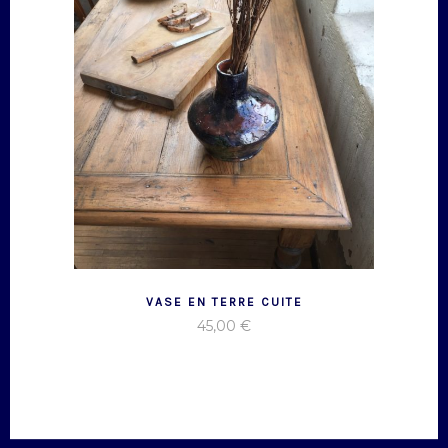
VASE EN TERRE CUITE
45,00
€