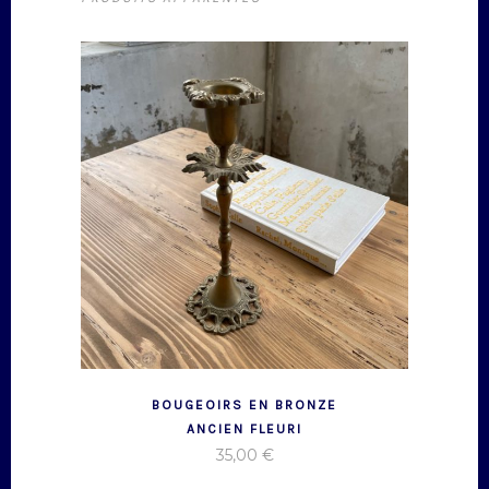
BOUGEOIRS EN BRONZE
ANCIEN FLEURI
35,00
€