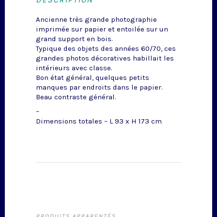
Ancienne très grande photographie
imprimée sur papier et entoilée sur un
grand support en bois.
Typique des objets des années 60/70, ces
grandes photos décoratives habillait les
intérieurs avec classe.
Bon état général, quelques petits
manques par endroits dans le papier.
Beau contraste général.
–
Dimensions totales – L 93 x H 173 cm
PRODUITS APPARENTÉS