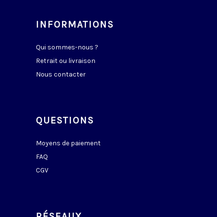
INFORMATIONS
Qui sommes-nous ?
Retrait ou livraison
Nous contacter
QUESTIONS
Moyens de paiement
FAQ
CGV
RÉSEAUX