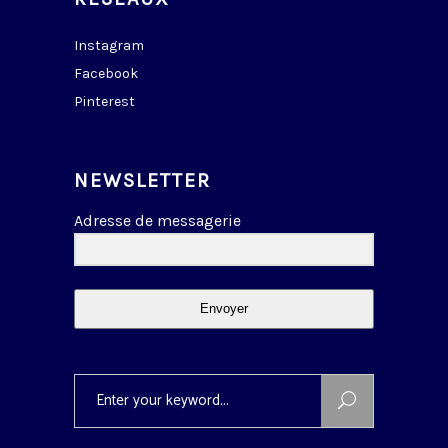
Instagram
Facebook
Pinterest
NEWSLETTER
Adresse de messagerie
Envoyer
Search
for: