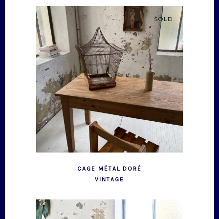
SOLD
CAGE MÉTAL DORÉ
VINTAGE