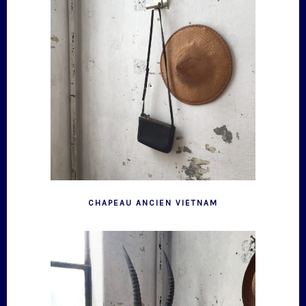
CHAPEAU ANCIEN VIETNAM