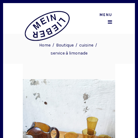
MENU
Home
/
Boutique
/
cuisine
/
service à limonade