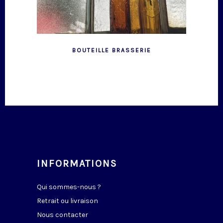
BOUTEILLE BRASSERIE
INFORMATIONS
Qui sommes-nous ?
Retrait ou livraison
Nous contacter