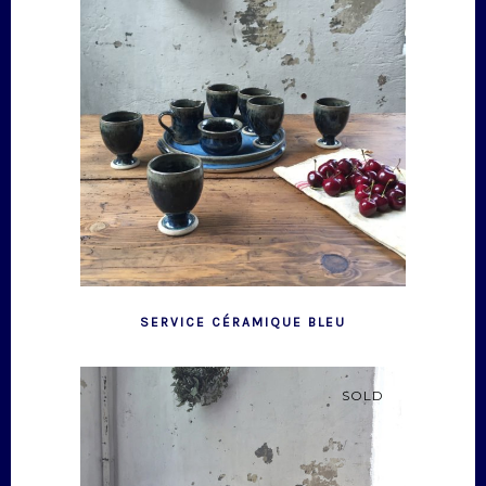
SERVICE CÉRAMIQUE BLEU
SOLD