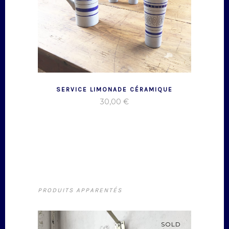
SERVICE LIMONADE CÉRAMIQUE
30,00
€
PRODUITS APPARENTÉS
SOLD