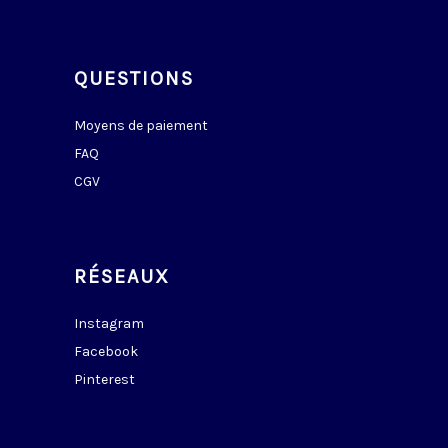
QUESTIONS
Moyens de paiement
FAQ
CGV
RÉSEAUX
Instagram
Facebook
Pinterest