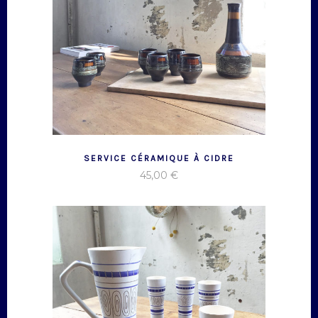
SERVICE CÉRAMIQUE À CIDRE
45,00
€