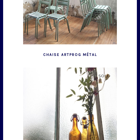
CHAISE ARTPROG MÉTAL
SOLD