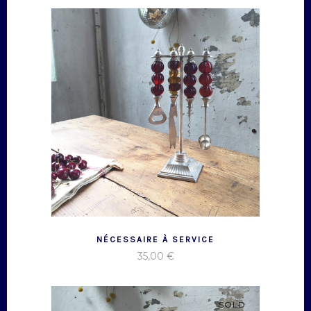
NÉCESSAIRE À SERVICE
35,00
€
SOLD