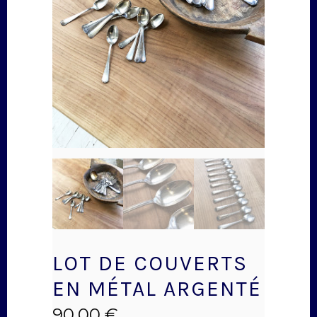
LOT DE COUVERTS
EN MÉTAL ARGENTÉ
90,00
€