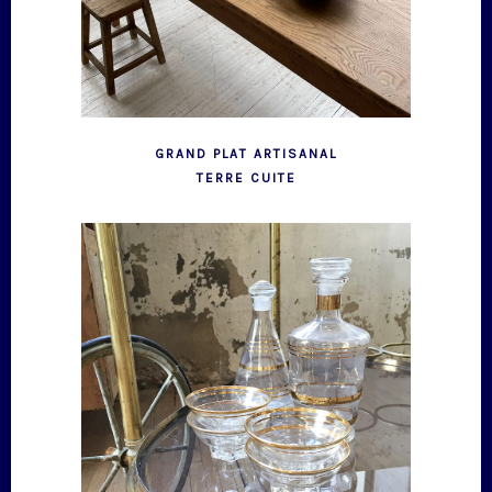
GRAND PLAT ARTISANAL
TERRE CUITE