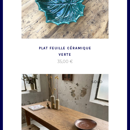
PLAT FEUILLE CÉRAMIQUE
VERTE
35,00
€
SOLD