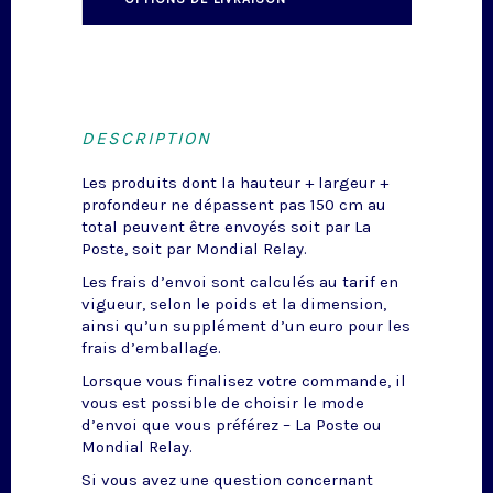
DESCRIPTION
Les produits dont la hauteur + largeur +
profondeur ne dépassent pas 150 cm au
total peuvent être envoyés soit par La
Poste, soit par Mondial Relay.
Les frais d’envoi sont calculés au tarif en
vigueur, selon le poids et la dimension,
ainsi qu’un supplément d’un euro pour les
frais d’emballage.
Lorsque vous finalisez votre commande, il
vous est possible de choisir le mode
d’envoi que vous préférez – La Poste ou
Mondial Relay.
Si vous avez une question concernant