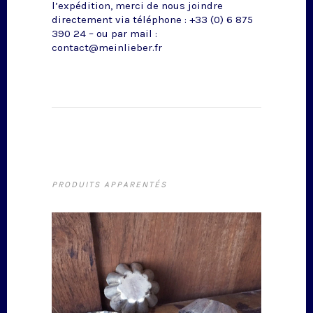
l’expédition, merci de nous joindre
directement via téléphone : +33 (0) 6 875
390 24 – ou par mail :
contact@meinlieber.fr
PRODUITS APPARENTÉS