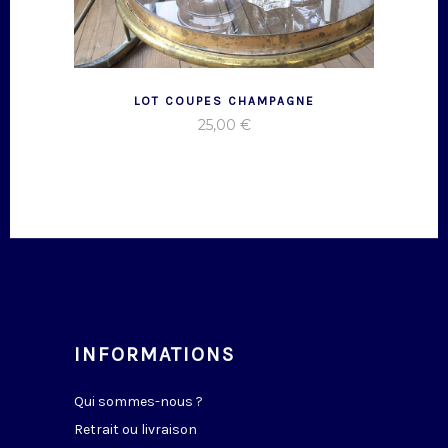
LOT COUPES CHAMPAGNE
25,00
€
INFORMATIONS
Qui sommes-nous ?
Retrait ou livraison