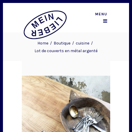
MENU
Home
/
Boutique
/
cuisine
/
Lot de couverts en métal argenté