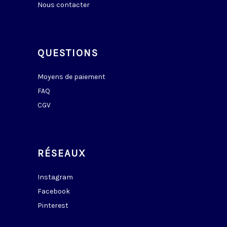
Nous contacter
QUESTIONS
Moyens de paiement
FAQ
CGV
RÉSEAUX
Instagram
Facebook
Pinterest