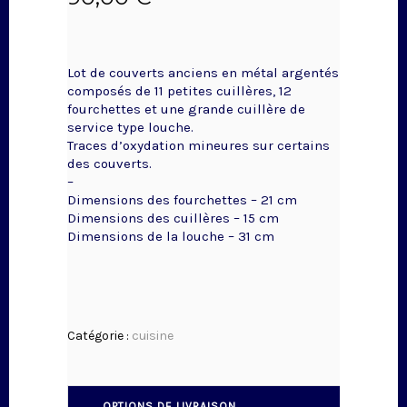
Lot de couverts anciens en métal argentés
composés de 11 petites cuillères, 12
fourchettes et une grande cuillère de
service type louche.
Traces d’oxydation mineures sur certains
des couverts.
–
Dimensions des fourchettes – 21 cm
Dimensions des cuillères – 15 cm
Dimensions de la louche – 31 cm
Catégorie :
cuisine
OPTIONS DE LIVRAISON