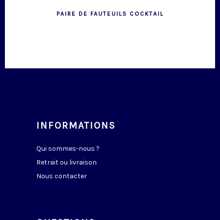
PAIRE DE FAUTEUILS COCKTAIL
INFORMATIONS
Qui sommes-nous ?
Retrait ou livraison
Nous contacter