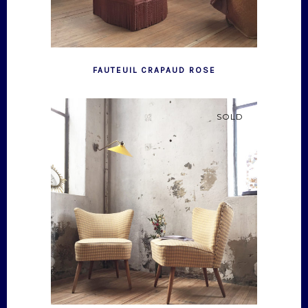
FAUTEUIL CRAPAUD ROSE
SOLD