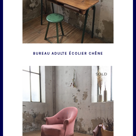
BUREAU ADULTE ÉCOLIER CHÊNE
SOLD