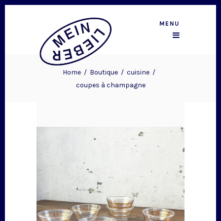
MENU
Home
/
Boutique
/
cuisine
/
coupes à champagne