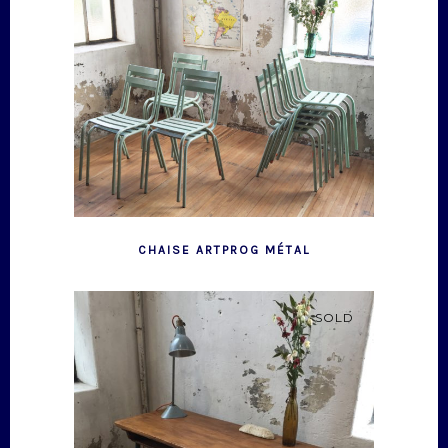
CHAISE ARTPROG MÉTAL
SOLD