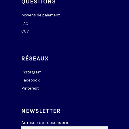
QUESTIONS
Moyens de paiement
FAQ
CGV
RÉSEAUX
Instagram
Facebook
Pinterest
NEWSLETTER
Adresse de messagerie