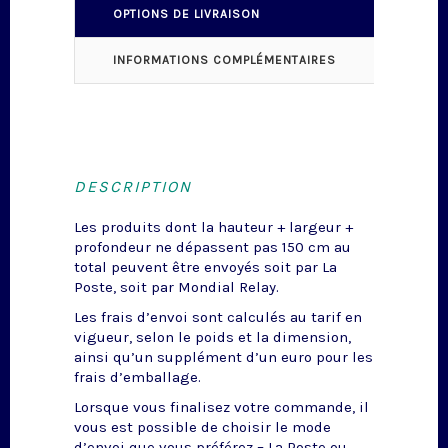
OPTIONS DE LIVRAISON
INFORMATIONS COMPLÉMENTAIRES
DESCRIPTION
Les produits dont la hauteur + largeur +
profondeur ne dépassent pas 150 cm au
total peuvent être envoyés soit par La
Poste, soit par Mondial Relay.
Les frais d’envoi sont calculés au tarif en
vigueur, selon le poids et la dimension,
ainsi qu’un supplément d’un euro pour les
frais d’emballage.
Lorsque vous finalisez votre commande, il
vous est possible de choisir le mode
d’envoi que vous préférez – La Poste ou