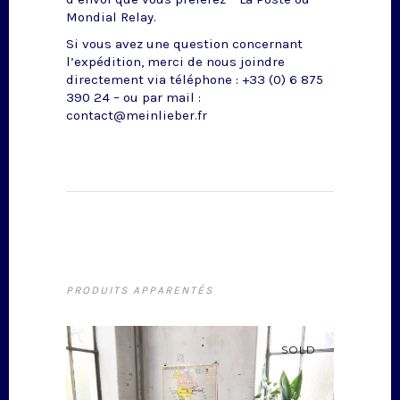
Mondial Relay.
Si vous avez une question concernant
l’expédition, merci de nous joindre
directement via téléphone : +33 (0) 6 875
390 24 – ou par mail :
contact@meinlieber.fr
PRODUITS APPARENTÉS
SOLD