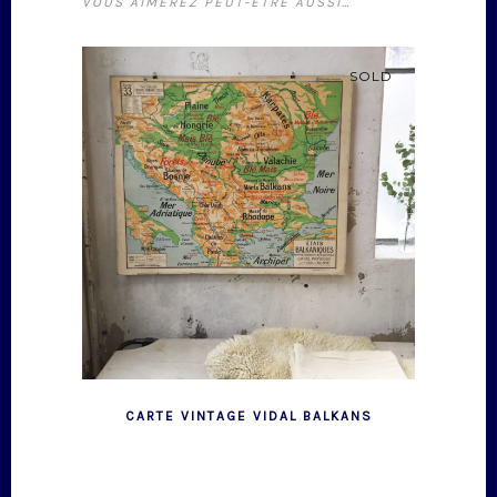
VOUS AIMEREZ PEUT-ÊTRE AUSSI…
SOLD
CARTE VINTAGE VIDAL BALKANS