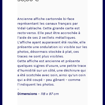
Ancienne affiche cartonnée bi-face
représentant les canaux français par
Vidal-Lablache. Cette grande carte est
recto-verso. Elle peut être accrochée à
l’aide de ses 2 oeillets métalliques.
L’affiche ayant auparavant été roulée, elle
présente une ondulation ici visible sur les
photos, désormais stockée à plat, ces
traces ne sont plus visibles.
Cette affiche est ancienne et présente
quelques signes d’usure, une petite trace
d’humidité sur un côté, une déchirure qui
a été scotchée avec soin, ainsi qu’un coin
qui a été coupé – peu gênant – comme
l’indiquent les photos.
–
Dimensions
–
118 x 97 cm