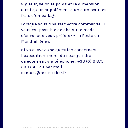
vigueur, selon le poids et la dimension,
ainsi qu’un supplément d’un euro pour les
frais d’emballage.
Lorsque vous finalisez votre commande, il
vous est possible de choisir le mode
d’envoi que vous préférez – La Poste ou
Mondial Relay.
Si vous avez une question concernant
l’expédition, merci de nous joindre
directement via téléphone : +33 (0) 6 875
390 24 – ou par mail :
contact@meinlieber.fr