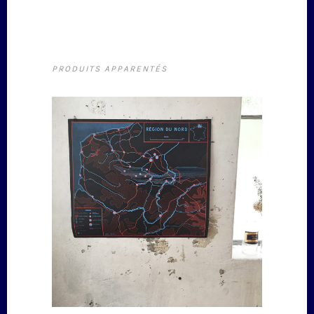
PRODUITS APPARENTÉS