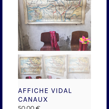
AFFICHE VIDAL
CANAUX
50,00
€