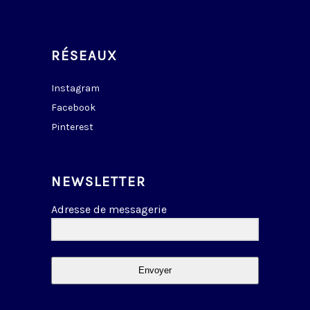
RÉSEAUX
Instagram
Facebook
Pinterest
NEWSLETTER
Adresse de messagerie
Envoyer