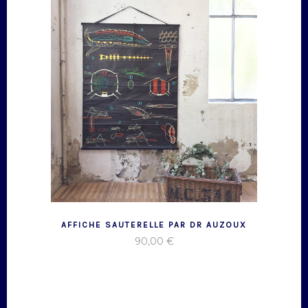
AFFICHE SAUTERELLE PAR DR AUZOUX
90,00
€