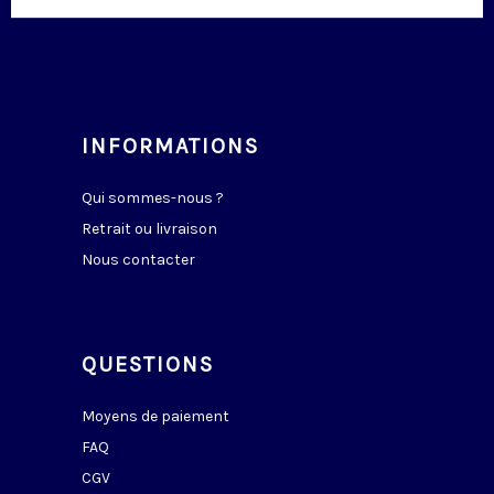
INFORMATIONS
Qui sommes-nous ?
Retrait ou livraison
Nous contacter
QUESTIONS
Moyens de paiement
FAQ
CGV