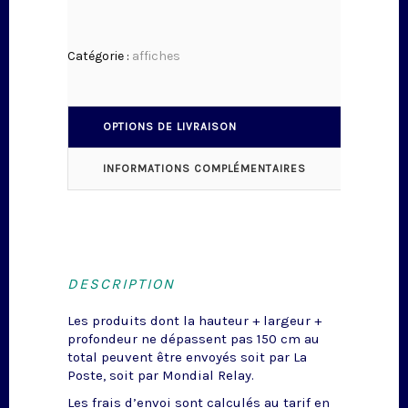
Catégorie :
affiches
OPTIONS DE LIVRAISON
INFORMATIONS COMPLÉMENTAIRES
DESCRIPTION
Les produits dont la hauteur + largeur +
profondeur ne dépassent pas 150 cm au
total peuvent être envoyés soit par La
Poste, soit par Mondial Relay.
Les frais d’envoi sont calculés au tarif en