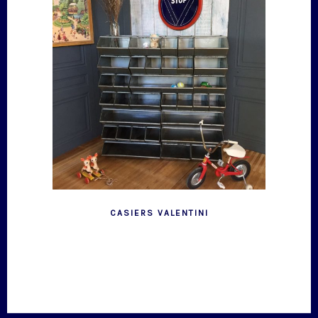
CASIERS VALENTINI