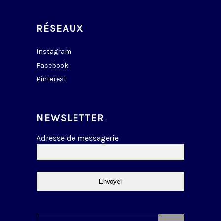
RÉSEAUX
Instagram
Facebook
Pinterest
NEWSLETTER
Adresse de messagerie
Envoyer
Search