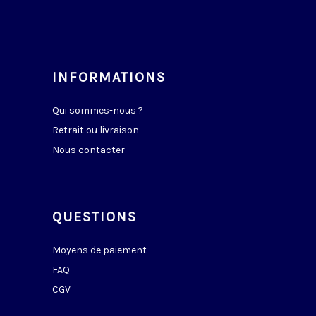
INFORMATIONS
Qui sommes-nous ?
Retrait ou livraison
Nous contacter
QUESTIONS
Moyens de paiement
FAQ
CGV