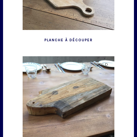
PLANCHE À DÉCOUPER
SOLD