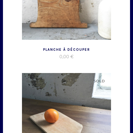
PLANCHE À DÉCOUPER
0,00
€
SOLD