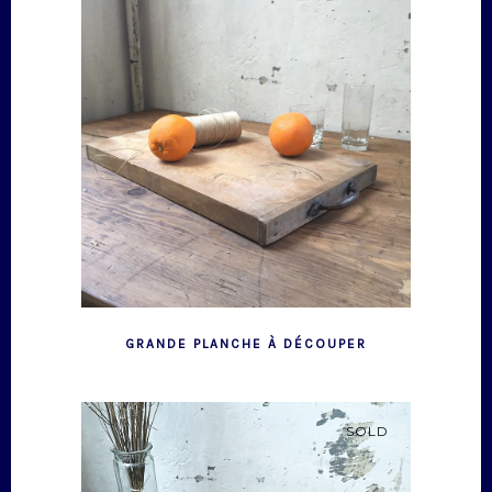
GRANDE PLANCHE À DÉCOUPER
SOLD