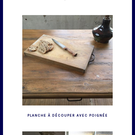
SOLD
PLANCHE À DÉCOUPER AVEC POIGNÉE