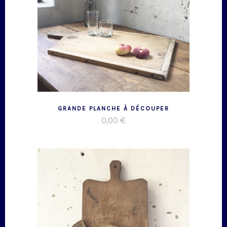
GRANDE PLANCHE À DÉCOUPER
0,00
€