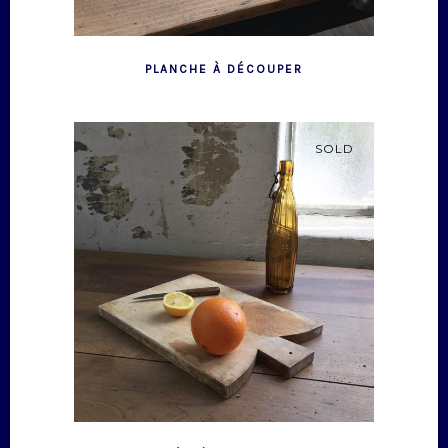
PLANCHE À DÉCOUPER
SOLD