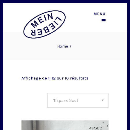
MENU
Home
/
Affichage de 1–12 sur 16 résultats
Tri par défaut
SOLD