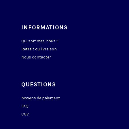
INFORMATIONS
Qui sommes-nous ?
Retrait ou livraison
Nous contacter
QUESTIONS
Moyens de paiement
FAQ
CGV