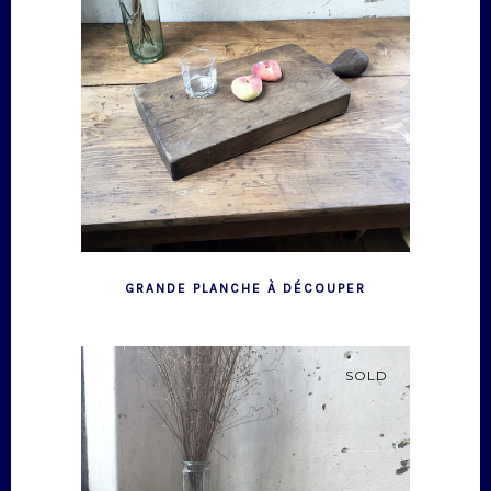
GRANDE PLANCHE À DÉCOUPER
SOLD