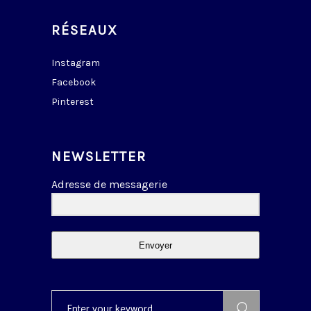
RÉSEAUX
Instagram
Facebook
Pinterest
NEWSLETTER
Adresse de messagerie
Envoyer
Search