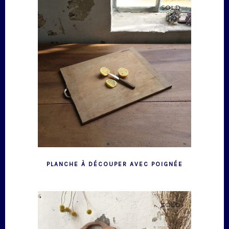
SOLD
PLANCHE À DÉCOUPER AVEC POIGNÉE
SOLD