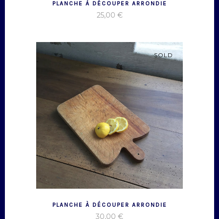
PLANCHE À DÉCOUPER ARRONDIE
25,00
€
SOLD
PLANCHE À DÉCOUPER ARRONDIE
30,00
€