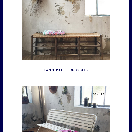
BANC PAILLE & OSIER
SOLD