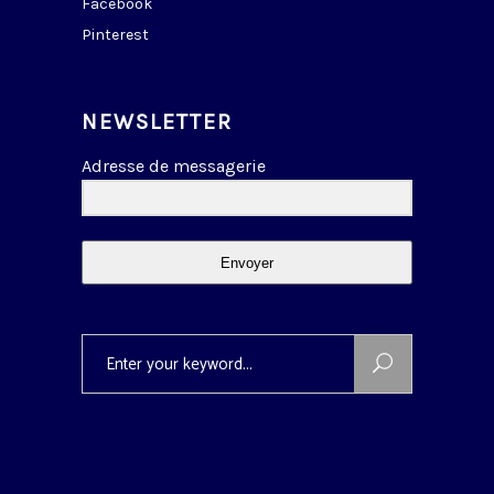
Facebook
Pinterest
NEWSLETTER
Adresse de messagerie
Envoyer
Search
for: