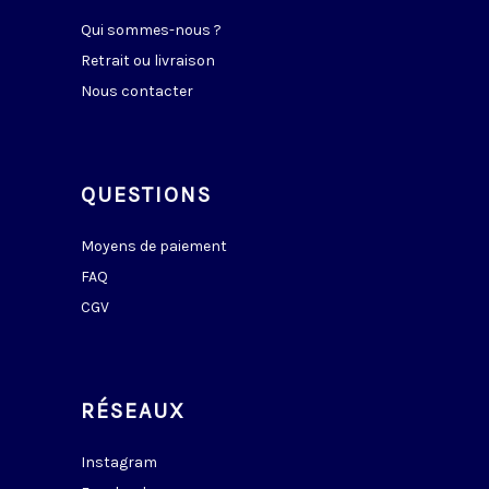
Qui sommes-nous ?
Retrait ou livraison
Nous contacter
QUESTIONS
Moyens de paiement
FAQ
CGV
RÉSEAUX
Instagram