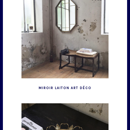
MIROIR LAITON ART DÉCO
SOLD