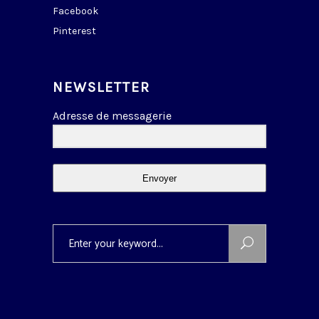
Facebook
Pinterest
NEWSLETTER
Adresse de messagerie
Envoyer
Search
for: