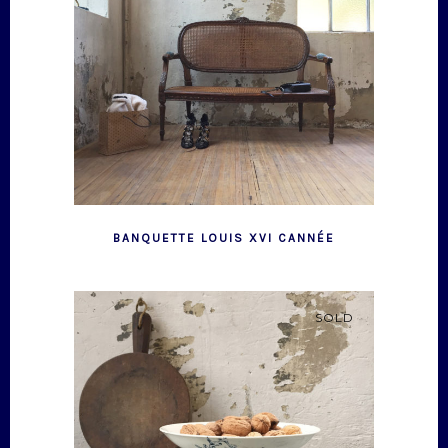
BANQUETTE LOUIS XVI CANNÉE
SOLD