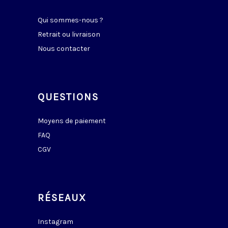
Qui sommes-nous ?
Retrait ou livraison
Nous contacter
QUESTIONS
Moyens de paiement
FAQ
CGV
RÉSEAUX
Instagram