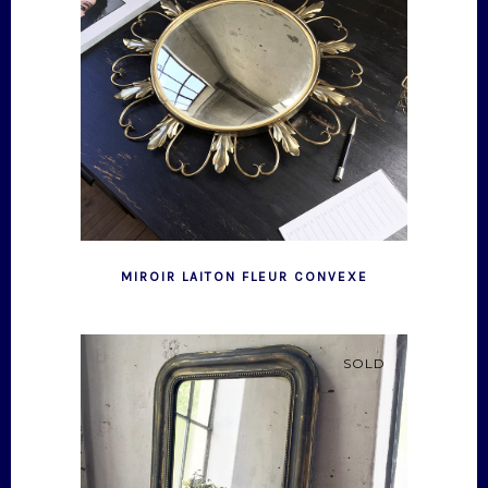
MIROIR LAITON FLEUR CONVEXE
SOLD