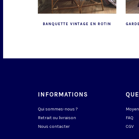
BANQUETTE VINTAGE EN ROTIN
GARD
INFORMATIONS
QUE
Qui sommes-nous ?
Moyen
Retrait ou livraison
FAQ
Nous contacter
CGV