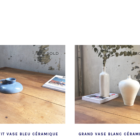
SOLD
S
TIT VASE BLEU CÉRAMIQUE
GRAND VASE BLANC CÉRAM