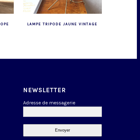
LOPE
LAMPE TRIPODE JAUNE VINTAGE
NEWSLETTER
Adresse de messagerie
Envoyer