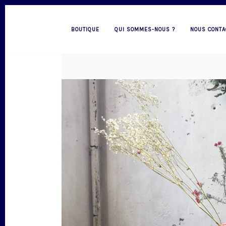
BOUTIQUE
QUI SOMMES-NOUS ?
NOUS CONTA