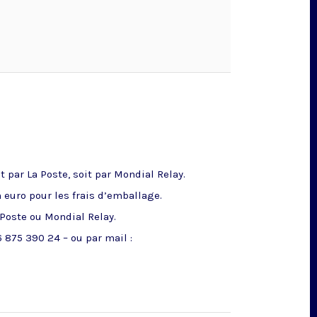
 par La Poste, soit par Mondial Relay.
n euro pour les frais d’emballage.
 Poste ou Mondial Relay.
 875 390 24 – ou par mail :