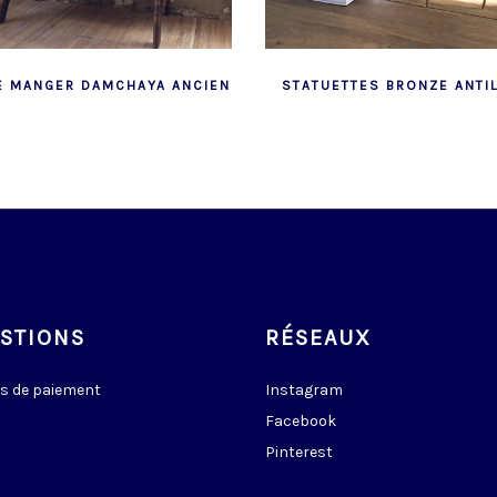
E MANGER DAMCHAYA ANCIEN
STATUETTES BRONZE ANTI
STIONS
RÉSEAUX
s de paiement
Instagram
Facebook
Pinterest