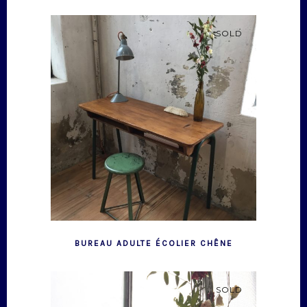
SOLD
BUREAU ADULTE ÉCOLIER CHÊNE
SOLD