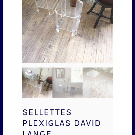
SELLETTES
PLEXIGLAS DAVID
LANGE