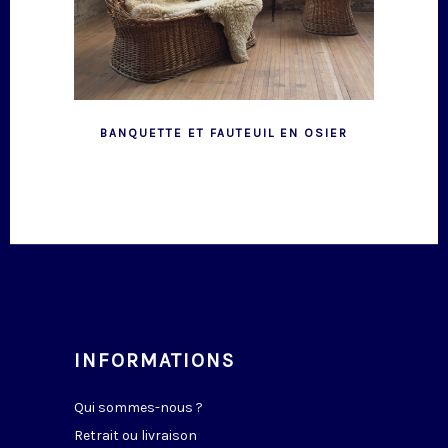
BANQUETTE ET FAUTEUIL EN OSIER
INFORMATIONS
Qui sommes-nous ?
Retrait ou livraison