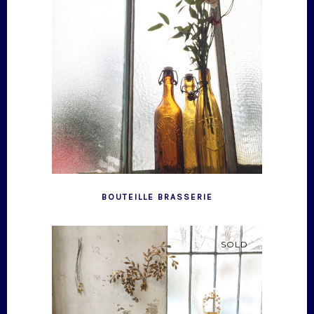
BOUTEILLE BRASSERIE
SOLD