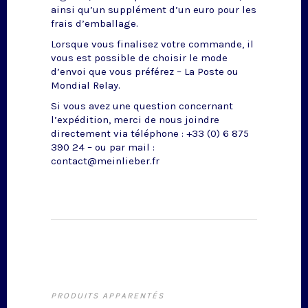
ainsi qu’un supplément d’un euro pour les
frais d’emballage.
Lorsque vous finalisez votre commande, il
vous est possible de choisir le mode
d’envoi que vous préférez – La Poste ou
Mondial Relay.
Si vous avez une question concernant
l’expédition, merci de nous joindre
directement via téléphone : +33 (0) 6 875
390 24 – ou par mail :
contact@meinlieber.fr
PRODUITS APPARENTÉS