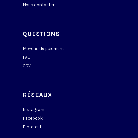
Nous contacter
QUESTIONS
Moyens de paiement
FAQ
CGV
RÉSEAUX
Instagram
Facebook
Pinterest