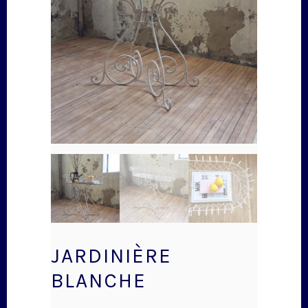
JARDINIÈRE
BLANCHE