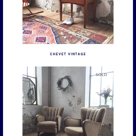
CHEVET VINTAGE
SOLD