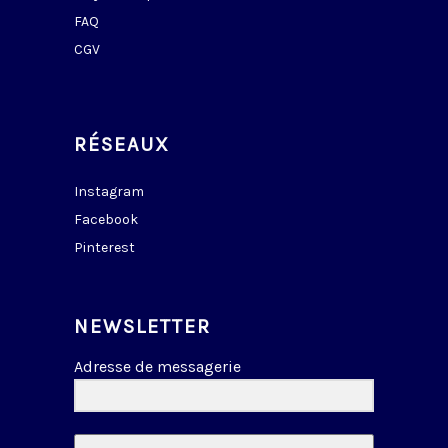
FAQ
CGV
RÉSEAUX
Instagram
Facebook
Pinterest
NEWSLETTER
Adresse de messagerie