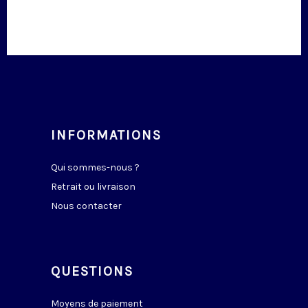
INFORMATIONS
Qui sommes-nous ?
Retrait ou livraison
Nous contacter
QUESTIONS
Moyens de paiement