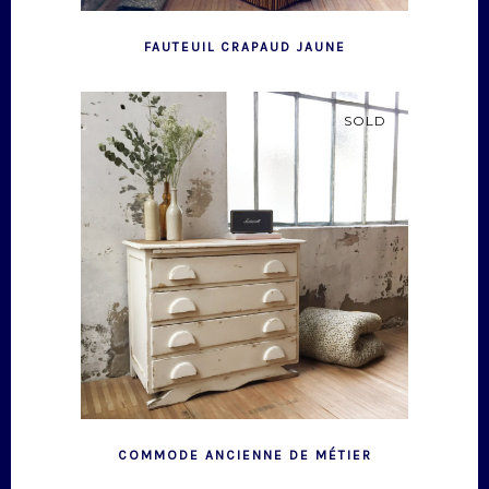
FAUTEUIL CRAPAUD JAUNE
SOLD
COMMODE ANCIENNE DE MÉTIER