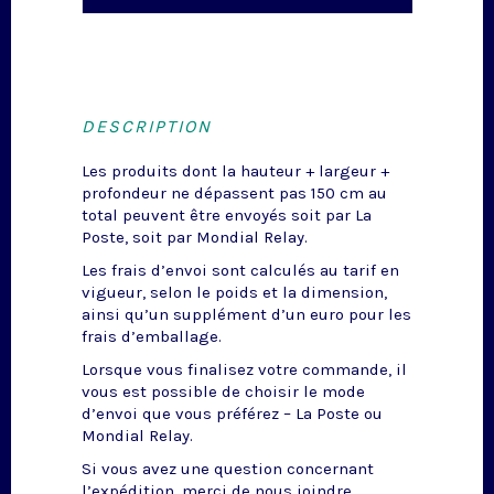
DESCRIPTION
Les produits dont la hauteur + largeur +
profondeur ne dépassent pas 150 cm au
total peuvent être envoyés soit par La
Poste, soit par Mondial Relay.
Les frais d’envoi sont calculés au tarif en
vigueur, selon le poids et la dimension,
ainsi qu’un supplément d’un euro pour les
frais d’emballage.
Lorsque vous finalisez votre commande, il
vous est possible de choisir le mode
d’envoi que vous préférez – La Poste ou
Mondial Relay.
Si vous avez une question concernant
l’expédition, merci de nous joindre