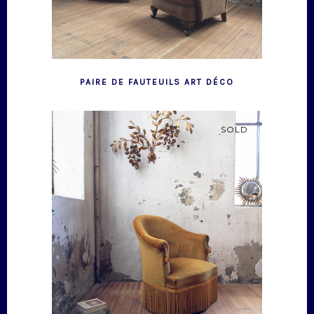
PAIRE DE FAUTEUILS ART DÉCO
SOLD