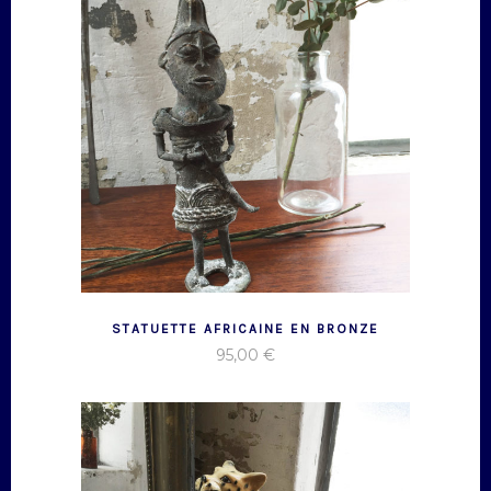
STATUETTE AFRICAINE EN BRONZE
95,00
€