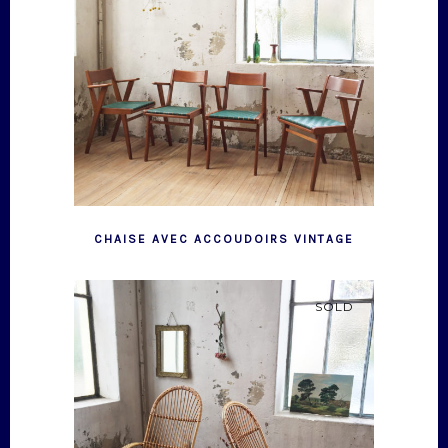
CHAISE AVEC ACCOUDOIRS VINTAGE
SOLD