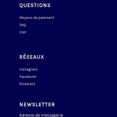
QUESTIONS
Moyens de paiement
FAQ
CGV
RÉSEAUX
Instagram
Facebook
Pinterest
NEWSLETTER
Adresse de messagerie