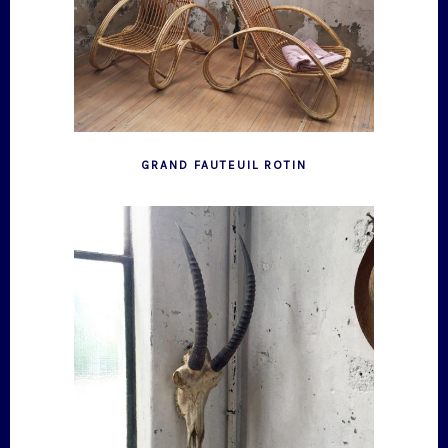
GRAND FAUTEUIL ROTIN