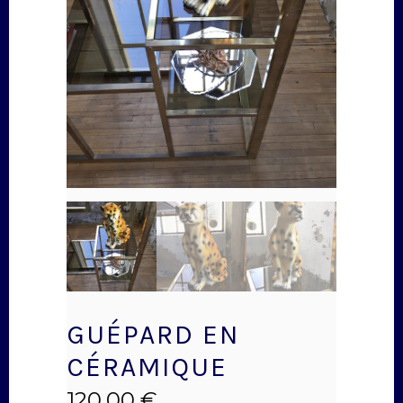
GUÉPARD EN
CÉRAMIQUE
120,00
€