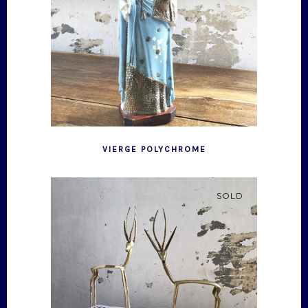
VIERGE POLYCHROME
SOLD