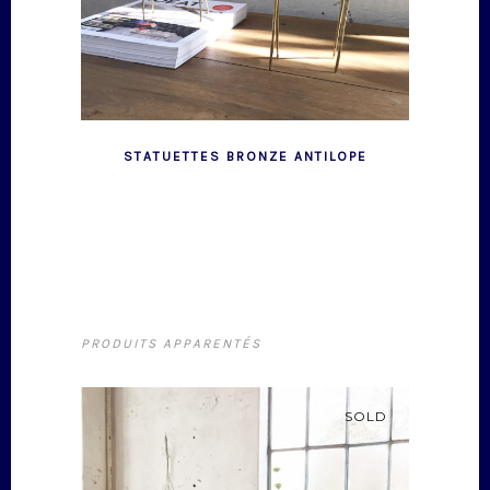
STATUETTES BRONZE ANTILOPE
PRODUITS APPARENTÉS
SOLD