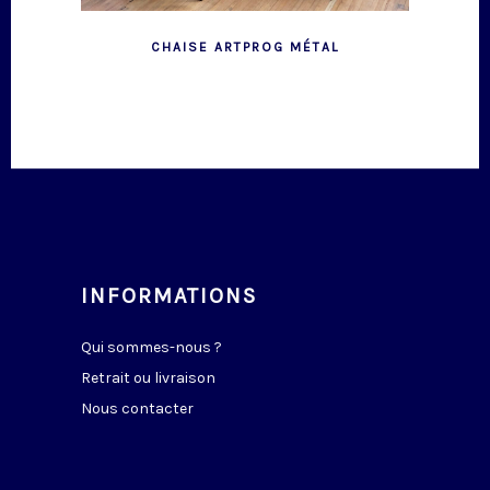
CHAISE ARTPROG MÉTAL
INFORMATIONS
Qui sommes-nous ?
Retrait ou livraison
Nous contacter