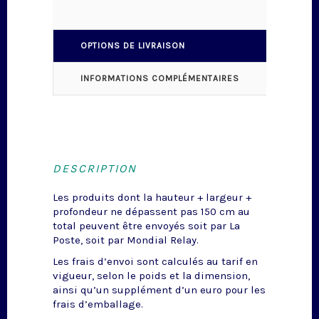
OPTIONS DE LIVRAISON
INFORMATIONS COMPLÉMENTAIRES
DESCRIPTION
Les produits dont la hauteur + largeur +
profondeur ne dépassent pas 150 cm au
total peuvent être envoyés soit par La
Poste, soit par Mondial Relay.
Les frais d’envoi sont calculés au tarif en
vigueur, selon le poids et la dimension,
ainsi qu’un supplément d’un euro pour les
frais d’emballage.