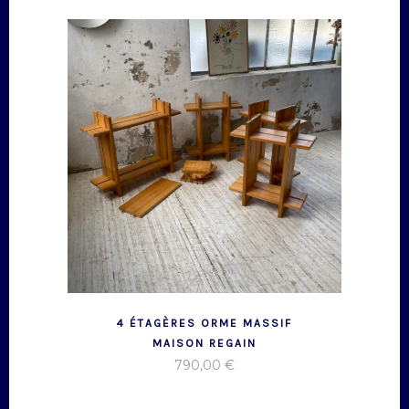
4 ÉTAGÈRES ORME MASSIF
MAISON REGAIN
790,00
€