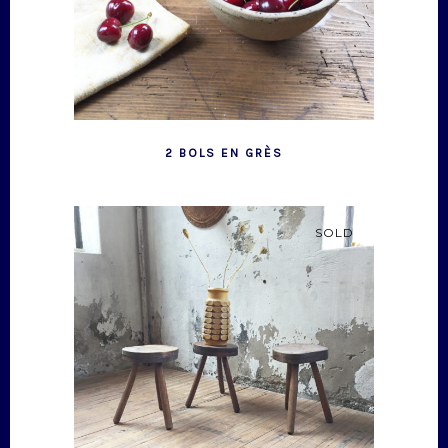
2 BOLS EN GRÈS
SOLD