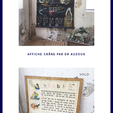
AFFICHE CRÂNE PAR DR AUZOUX
SOLD