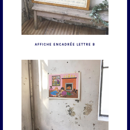
AFFICHE ENCADRÉE LETTRE B