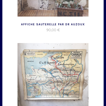
AFFICHE SAUTERELLE PAR DR AUZOUX
90,00
€