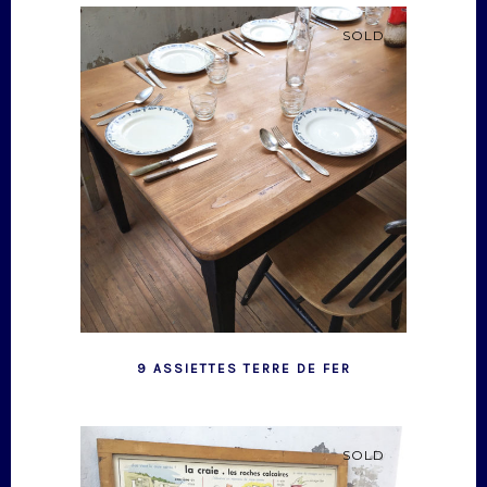
SOLD
9 ASSIETTES TERRE DE FER
SOLD