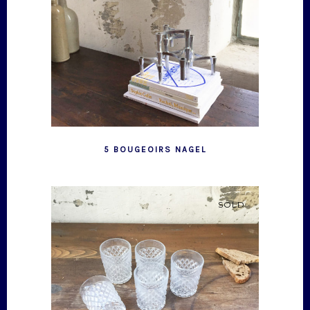
5 BOUGEOIRS NAGEL
SOLD