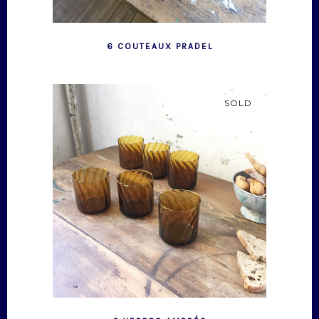
6 COUTEAUX PRADEL
SOLD