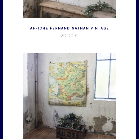
AFFICHE FERNAND NATHAN VINTAGE
20,00
€