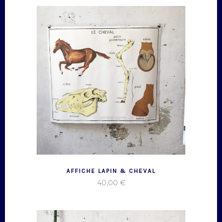
AFFICHE LAPIN & CHEVAL
40,00
€