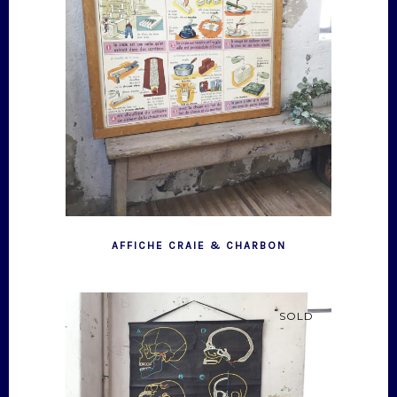
AFFICHE CRAIE & CHARBON
SOLD