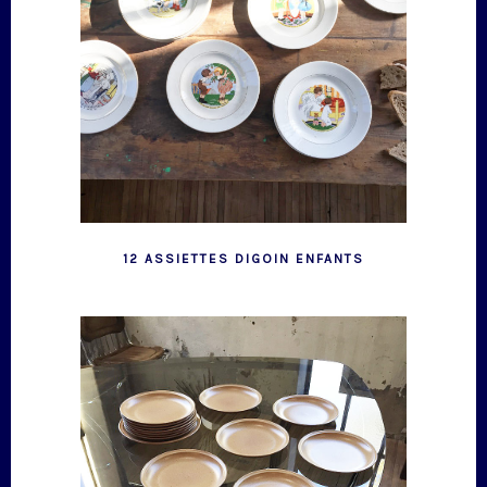
12 ASSIETTES DIGOIN ENFANTS