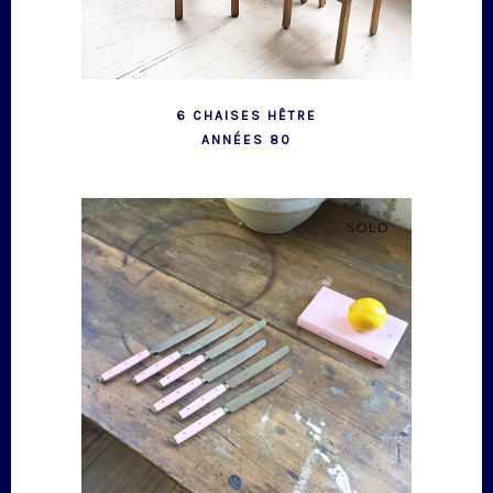
6 CHAISES HÊTRE
ANNÉES 80
SOLD