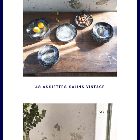
48 ASSIETTES SALINS VINTAGE
SOLD