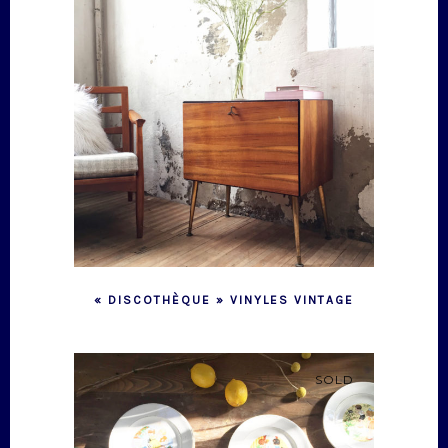
« DISCOTHÈQUE » VINYLES VINTAGE
SOLD