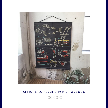
AFFICHE LA PERCHE PAR DR AUZOUX
100,00
€