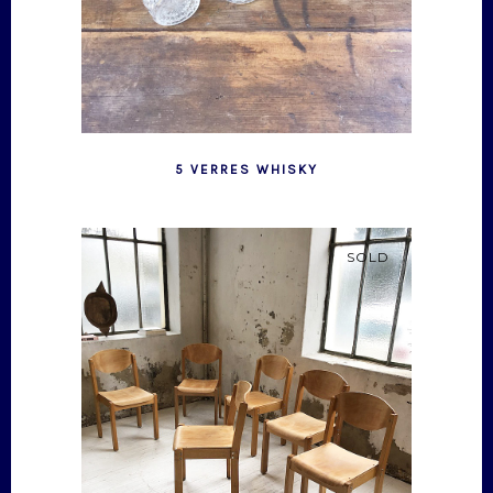
5 VERRES WHISKY
SOLD