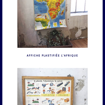
AFFICHE PLASTIFIÉE L’AFRIQUE