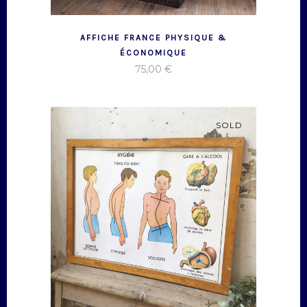
AFFICHE FRANCE PHYSIQUE &
ÉCONOMIQUE
75,00
€
SOLD