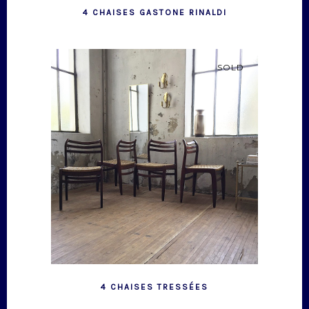
4 CHAISES GASTONE RINALDI
SOLD
4 CHAISES TRESSÉES