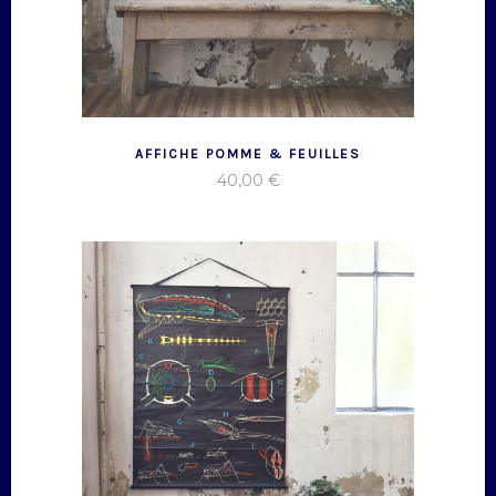
AFFICHE POMME & FEUILLES
40,00
€